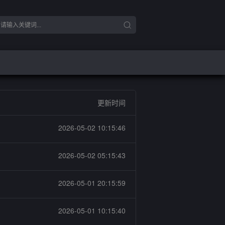
更新时间
2026-05-02 10:15:46
2026-05-02 05:15:43
2026-05-01 20:15:59
2026-05-01 10:15:40