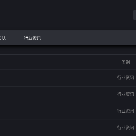
团队
行业资讯
类别
行业资讯
行业资讯
行业资讯
行业资讯