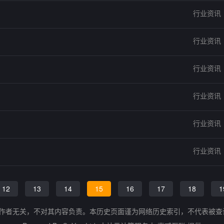
行业资讯
行业资讯
行业资讯
行业资讯
行业资讯
行业资讯
12
13
14
15
16
17
18
1
的作者无关，不对其内容负责。本历史页面谨为网络历史索引，不代表被