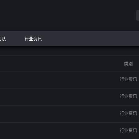
团队
行业资讯
类别
行业资讯
行业资讯
行业资讯
行业资讯