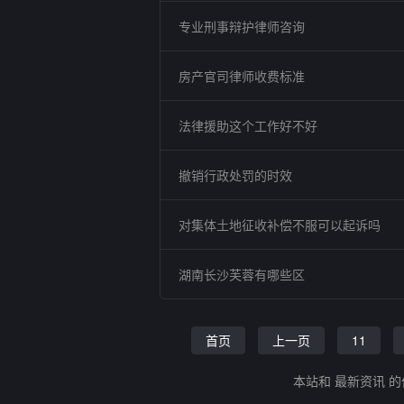
专业刑事辩护律师咨询
房产官司律师收费标准
法律援助这个工作好不好
撤销行政处罚的时效
对集体土地征收补偿不服可以起诉吗
湖南长沙芙蓉有哪些区
首页
上一页
11
本站和 最新资讯 