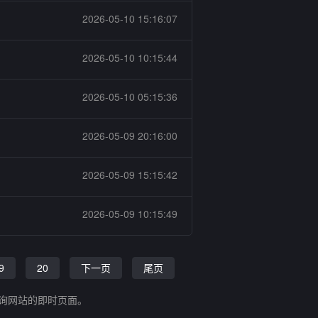
2026-05-10 15:16:07
2026-05-10 10:15:44
2026-05-10 05:15:36
2026-05-09 20:16:00
2026-05-09 15:15:42
2026-05-09 10:15:49
9
20
下一页
尾页
查询网站的即时页面。