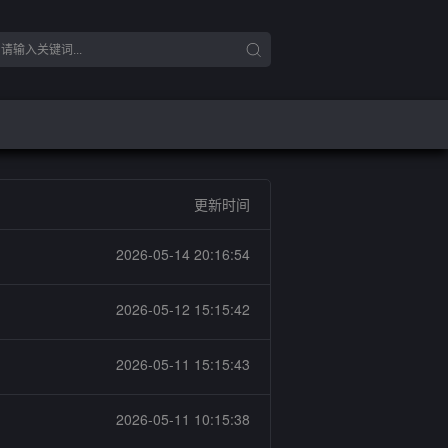
更新时间
2026-05-14 20:16:54
2026-05-12 15:15:42
2026-05-11 15:15:43
2026-05-11 10:15:38