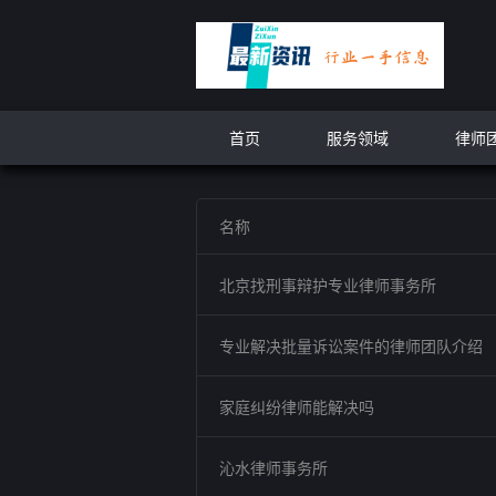
首页
服务领域
律师
名称
北京找刑事辩护专业律师事务所
专业解决批量诉讼案件的律师团队介绍
家庭纠纷律师能解决吗
沁水律师事务所