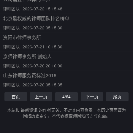
律师团队
2026-07-22 15:15:48
北京最权威的律师团队排名榜单
律师团队
2026-07-22 05:15:30
资阳市律师事务所
律师团队
2026-07-21 10:15:30
京师律师事务所 创始人
律师团队
2026-07-20 20:16:00
山东律师服务费标准2016
律师团队
2026-07-20 05:15:35
首页
上一页
4/64
下一页
尾页
本站和 最新资讯 的作者无关，不对其内容负责。本历史页面谨为
网络历史索引，不代表被查询网站的即时页面。