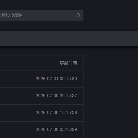
更新时间
2026-07-31 05:15:30
2026-07-30 20:15:37
2026-07-30 15:15:36
2026-07-30 05:15:29