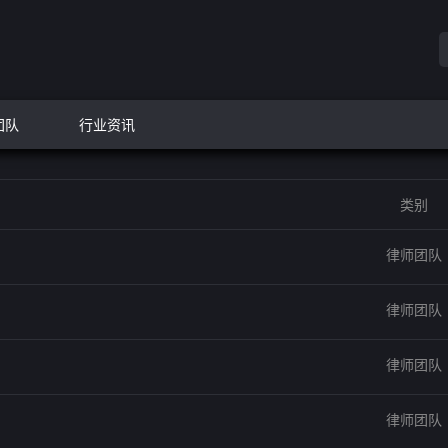
团队
行业资讯
类别
律师团队
律师团队
律师团队
律师团队