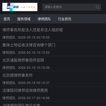
首页
服务领域
律师团队
行业资讯
律师事务所是法人还是非法人组织呢
律师团队
2026-05-19 00:15:55
集体土地征收法律咨询哪个部门
律师团队
2026-05-18 15:15:53
北京诵盈律师事务所官网
律师团队
2026-05-18 10:15:36
北京德律师事务所
律师团队
2026-05-18 00:15:37
法律顾问律师咨询律师费用
律师团队
2026-05-17 20:16:06
法律援助团队建设方案