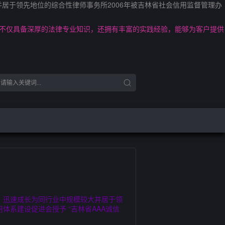
并居于领先地位的综合性律师事务所2006年被吉林省社会信用监督管理办
们不仅具备深厚的法律专业知识，还拥有丰富的实践经验，能够为客户提供
步，迅速成长为同行业中规模较大并居于领
体系建设促进会授予 “吉林省AAA诚信