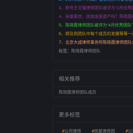
3、称号王文强律师团队被评为“2月优秀
4、亲属离世，抚恤金是遗产吗？陈晓霞律师团
5、陈晓霞律师团队被评为“4月优秀团队
6、顾及到团队中每个成员的发展等等一
7、北京大成律师事务所陈晓霞律师团队
标签：
陈晓霞律师团队
相关推荐
陈晓霞律师团队成员
更多标签
#
公司律师
#
房屋律师团
#
公