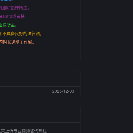
秀团队”由律所主。
eam”2或者将。
”由律所主。
，如不具备良好的法律调。
实习时长递增工作城。
2025-12-03
北京上诉专业律师咨询热线