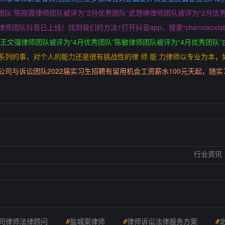
团队”陈晓霞律师团队被评为“2月优秀团队”武慧琳律师团队被评为“2月优
队抖音已上线！找到我们的方法1打开抖音app，搜索“chenxiaoxiat
”王文强律师团队被评为“4月优秀团队”陈敏律师团队被评为“4月优秀团队
系列的事，对个人的能力还是很有挑战性的律 师 能 力律师以专业为本
公司与诉讼团队2022届实习生招聘有留用机会工资薪水100元天起，随
行业资讯
司律师法律顾问
#
盐城案律师
#
律师诉讼法律服务方案
#